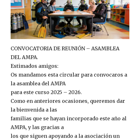
CONVOCATORIA DE REUNIÓN – ASAMBLEA
DEL AMPA.
Estimados amigos:
Os mandamos esta circular para convocaros a
la asamblea del AMPA
para este curso 2025 – 2026.
Como en anteriores ocasiones, queremos dar
la bienvenida a las
familias que se hayan incorporado este año al
AMPA, y las gracias a
los que siguen apoyando a la asociación un