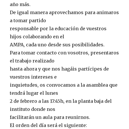
año más.
De igual manera aprovechamos para animaros
a tomar partido
responsable por la educación de vuestros
hijos colaborando en el
AMPA, cada uno desde sus posibilidades.
Para tomar contacto con vosotros, presentaros
el trabajo realizado
hasta ahora y que nos hagáis partícipes de
vuestros intereses e
inquietudes, os convocamos a la asamblea que
tendrá lugar el lunes
2 de febrero a las 17:45h, en la planta baja del
instituto donde nos
facilitarán un aula para reunirnos.
El orden del día será el siguiente: