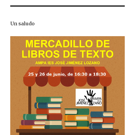
Un saludo