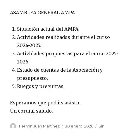
ASAMBLEA GENERAL AMPA
Situación actual del AMPA.
Actividades realizadas durante el curso
2024-2025.
Actividades propuestas para el curso 2025-
2026.
Estado de cuentas de la Asociación y
presupuesto.
Ruegos y preguntas.
Esperamos que podáis asistir.
Un cordial saludo.
Autor
Publicado
Categorías
Fermín Juan Martínez
30 enero, 2026
Sin