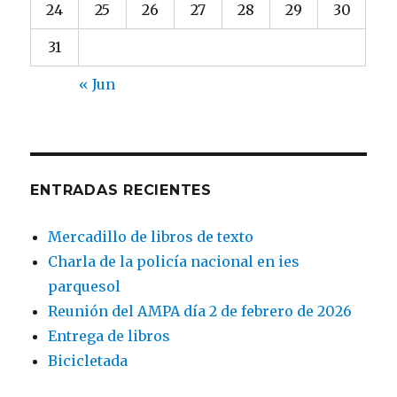
24
25
26
27
28
29
30
31
« Jun
ENTRADAS RECIENTES
Mercadillo de libros de texto
Charla de la policía nacional en ies
parquesol
Reunión del AMPA día 2 de febrero de 2026
Entrega de libros
Bicicletada