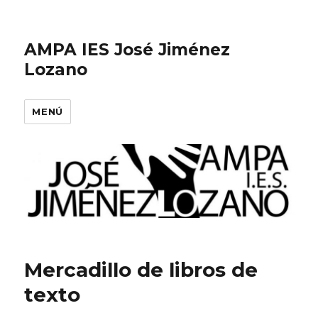
AMPA IES José Jiménez
Lozano
MENÚ
Mercadillo de libros de
texto