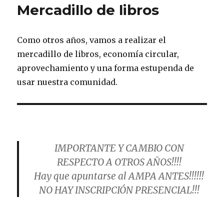
Mercadillo de libros
Como otros años, vamos a realizar el
mercadillo de libros, economía circular,
aprovechamiento y una forma estupenda de
usar nuestra comunidad.
IMPORTANTE Y CAMBIO CON
RESPECTO A OTROS AÑOS!!!!
Hay que apuntarse al AMPA ANTES!!!!!!
NO HAY INSCRIPCIÓN PRESENCIAL!!!