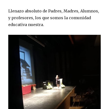
Llenazo absoluto de Padres, Madres, Alumnos,
y profesores, los que somos la comunidad
educativa nuestra.