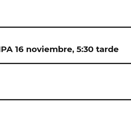
PA 16 noviembre, 5:30 tarde