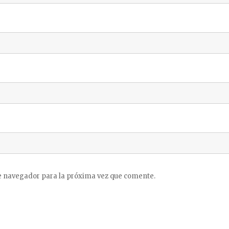
e navegador para la próxima vez que comente.