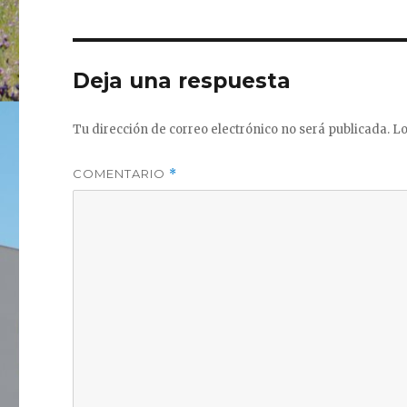
Deja una respuesta
Tu dirección de correo electrónico no será publicada.
Lo
COMENTARIO
*