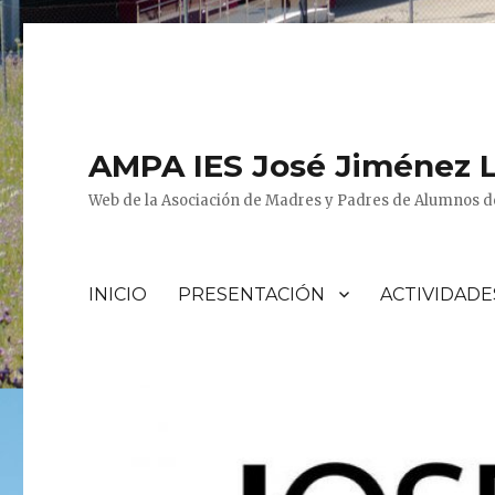
AMPA IES José Jiménez 
Web de la Asociación de Madres y Padres de Alumnos de
INICIO
PRESENTACIÓN
ACTIVIDADE