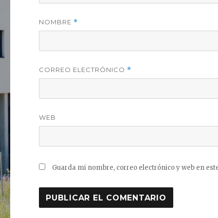
NOMBRE
*
CORREO ELECTRÓNICO
*
WEB
Guarda mi nombre, correo electrónico y web en est