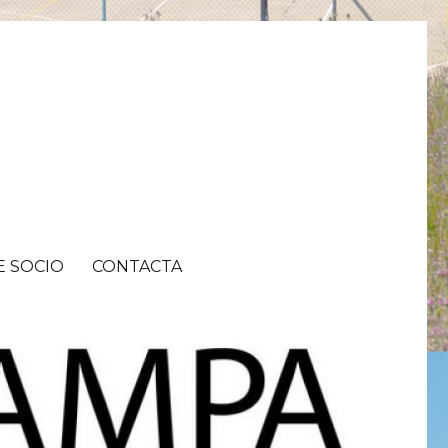
E SOCIO
CONTACTA