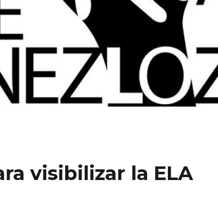
a visibilizar la ELA