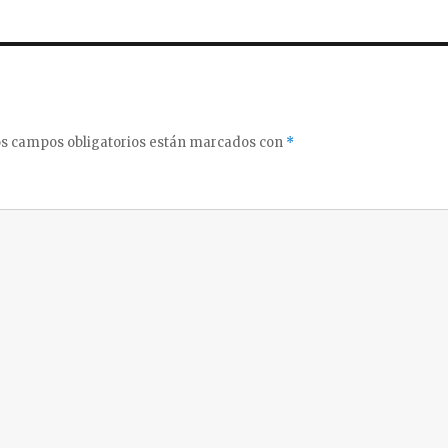
s campos obligatorios están marcados con
*