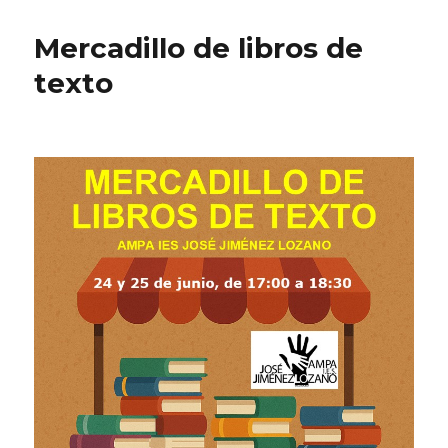
Mercadillo de libros de
texto