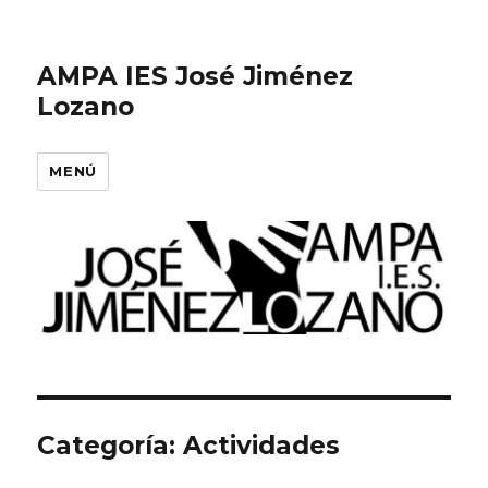
AMPA IES José Jiménez
Lozano
MENÚ
Categoría:
Actividades