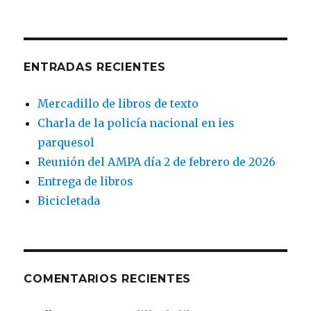
ENTRADAS RECIENTES
Mercadillo de libros de texto
Charla de la policía nacional en ies
parquesol
Reunión del AMPA día 2 de febrero de 2026
Entrega de libros
Bicicletada
COMENTARIOS RECIENTES