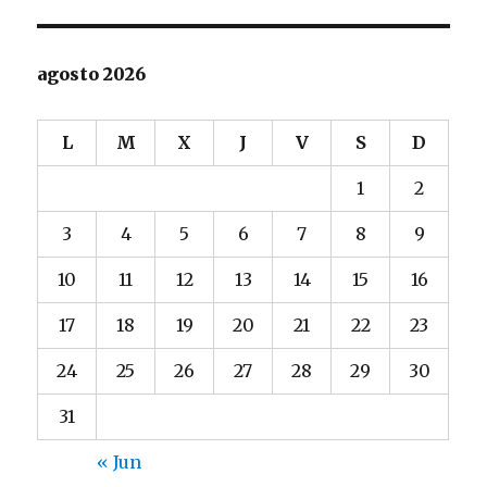
agosto 2026
L
M
X
J
V
S
D
1
2
3
4
5
6
7
8
9
10
11
12
13
14
15
16
17
18
19
20
21
22
23
24
25
26
27
28
29
30
31
« Jun