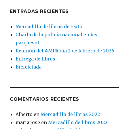
ENTRADAS RECIENTES
Mercadillo de libros de texto
Charla de la policía nacional en ies
parquesol
Reunión del AMPA día 2 de febrero de 2026
Entrega de libros
Bicicletada
COMENTARIOS RECIENTES
Alberto
en
Mercadillo de libros 2022
maria jose
en
Mercadillo de libros 2022