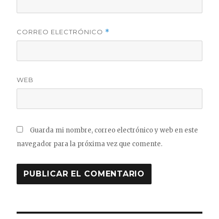
CORREO ELECTRÓNICO
*
WEB
Guarda mi nombre, correo electrónico y web en este
navegador para la próxima vez que comente.