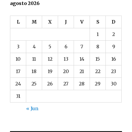
agosto 2026
L
M
X
J
V
S
D
1
2
3
4
5
6
7
8
9
10
11
12
13
14
15
16
17
18
19
20
21
22
23
24
25
26
27
28
29
30
31
« Jun