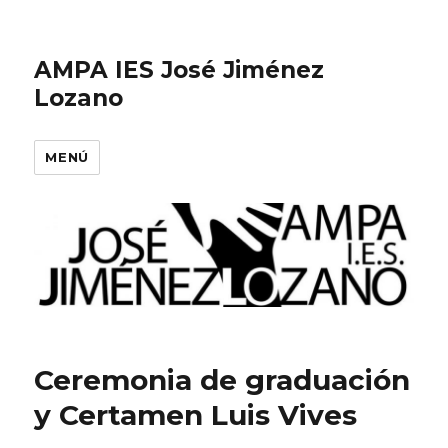
AMPA IES José Jiménez
Lozano
MENÚ
Ceremonia de graduación
y Certamen Luis Vives