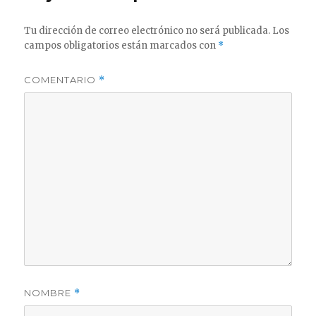
Tu dirección de correo electrónico no será publicada.
Los
campos obligatorios están marcados con
*
COMENTARIO
*
NOMBRE
*