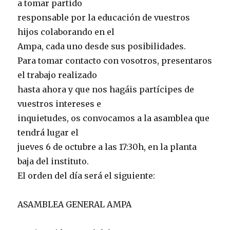
a tomar partido
responsable por la educación de vuestros
hijos colaborando en el
Ampa, cada uno desde sus posibilidades.
Para tomar contacto con vosotros, presentaros
el trabajo realizado
hasta ahora y que nos hagáis partícipes de
vuestros intereses e
inquietudes, os convocamos a la asamblea que
tendrá lugar el
jueves 6 de octubre a las 17:30h, en la planta
baja del instituto.
El orden del día será el siguiente:
ASAMBLEA GENERAL AMPA