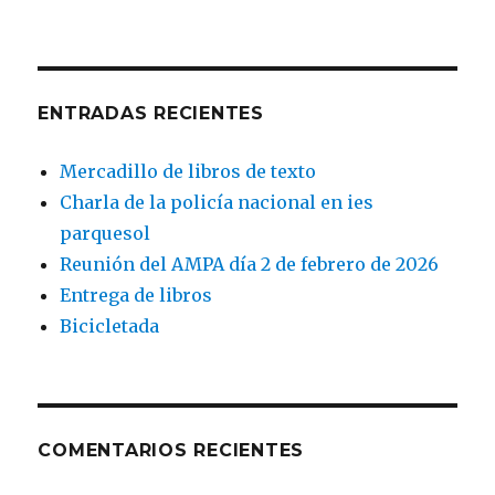
ENTRADAS RECIENTES
Mercadillo de libros de texto
Charla de la policía nacional en ies
parquesol
Reunión del AMPA día 2 de febrero de 2026
Entrega de libros
Bicicletada
COMENTARIOS RECIENTES