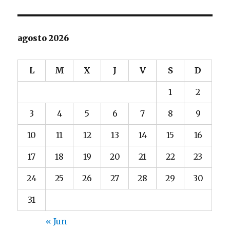
agosto 2026
L
M
X
J
V
S
D
1
2
3
4
5
6
7
8
9
10
11
12
13
14
15
16
17
18
19
20
21
22
23
24
25
26
27
28
29
30
31
« Jun