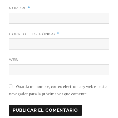
NOMBRE
*
CORREO ELECTRÓNICO
*
WEB
Guarda mi nombre, correo electrónico y web en este
navegador para la próxima vez que comente.