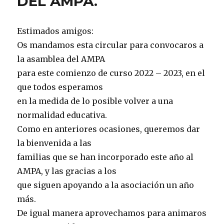
DEL AMPA.
Estimados amigos:
Os mandamos esta circular para convocaros a
la asamblea del AMPA
para este comienzo de curso 2022 – 2023, en el
que todos esperamos
en la medida de lo posible volver a una
normalidad educativa.
Como en anteriores ocasiones, queremos dar
la bienvenida a las
familias que se han incorporado este año al
AMPA, y las gracias a los
que siguen apoyando a la asociación un año
más.
De igual manera aprovechamos para animaros