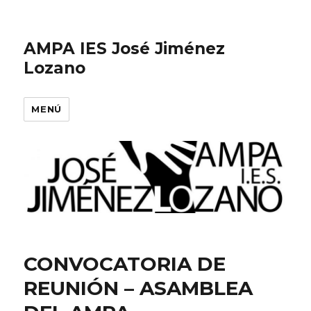
AMPA IES José Jiménez
Lozano
MENÚ
CONVOCATORIA DE
REUNIÓN – ASAMBLEA