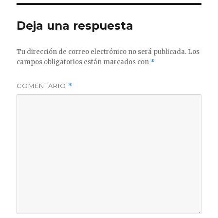
Deja una respuesta
Tu dirección de correo electrónico no será publicada.
Los
campos obligatorios están marcados con
*
COMENTARIO
*