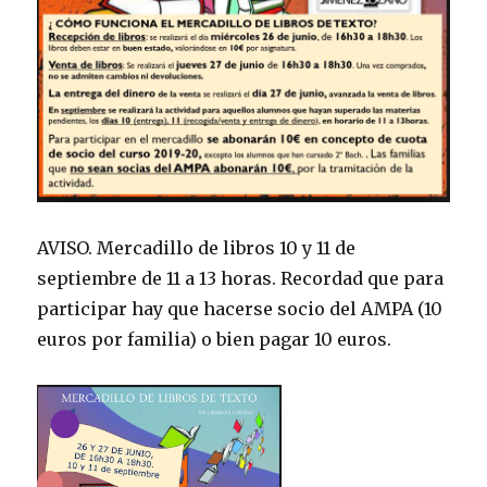
AVISO. Mercadillo de libros 10 y 11 de
septiembre de 11 a 13 horas. Recordad que para
participar hay que hacerse socio del AMPA (10
euros por familia) o bien pagar 10 euros.