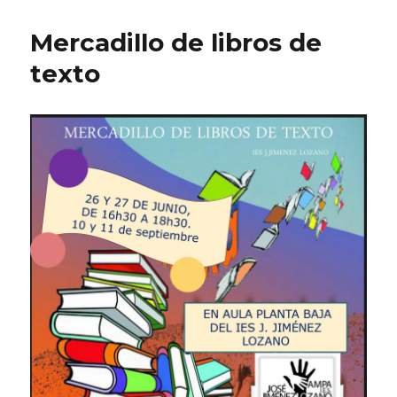
Mercadillo de libros de
texto