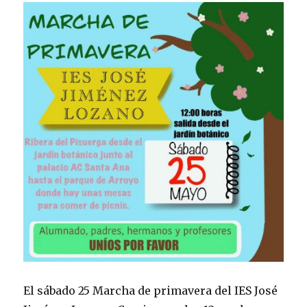
El sábado 25 Marcha de primavera del IES José