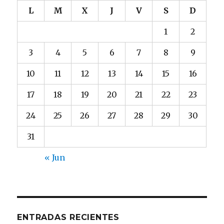
L
M
X
J
V
S
D
1
2
3
4
5
6
7
8
9
10
11
12
13
14
15
16
17
18
19
20
21
22
23
24
25
26
27
28
29
30
31
« Jun
ENTRADAS RECIENTES