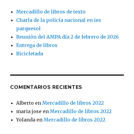
Mercadillo de libros de texto
Charla de la policía nacional en ies
parquesol
Reunión del AMPA día 2 de febrero de 2026
Entrega de libros
Bicicletada
COMENTARIOS RECIENTES
Alberto
en
Mercadillo de libros 2022
maria jose
en
Mercadillo de libros 2022
Yolanda
en
Mercadillo de libros 2022