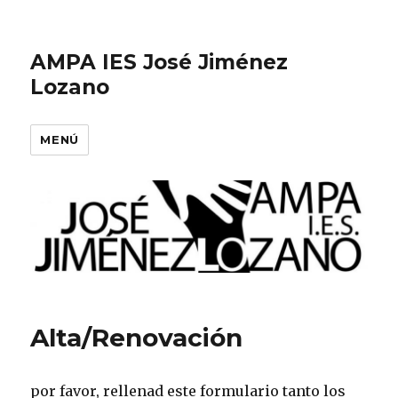
AMPA IES José Jiménez
Lozano
MENÚ
Alta/Renovación
por favor, rellenad este formulario tanto los